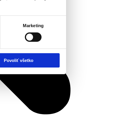
Marketing
Povoliť všetko