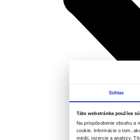
Súhlas
Táto webstránka používa sú
Na prispôsobenie obsahu a r
cookie. Informácie o tom, ak
médií, inzercie a analýzy. Tí