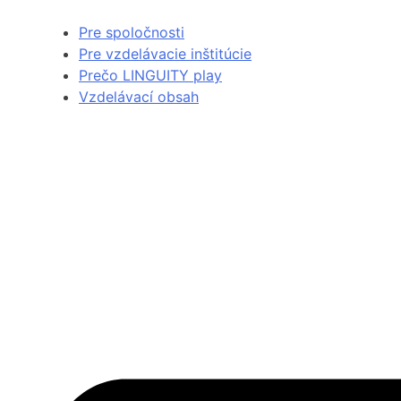
Pre spoločnosti
Pre vzdelávacie inštitúcie
Prečo LINGUITY play
Vzdelávací obsah