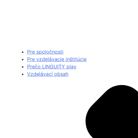
Pre spoločnosti
Pre vzdelávacie inštitúcie
Prečo LINGUITY play
Vzdelávací obsah